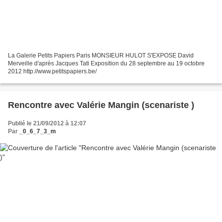
La Galerie Petits Papiers Paris MONSIEUR HULOT S'EXPOSE David
Merveille d'après Jacques Tati Exposition du 28 septembre au 19 octobre
2012 http://www.petitspapiers.be/
Rencontre avec Valérie Mangin (scenariste )
Publié le 21/09/2012 à 12:07
Par
_0_6_7_3_m