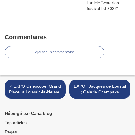
Commentaires
Ajouter un commentaire
< EXPO Cinéscope, Grand
EXPO : Jacques de Loustal
Place, à Louvain-la-Neuve :
; Galerie Champaka
Bruxelles Belgique >
Hébergé par Canalblog
Top articles
Pages