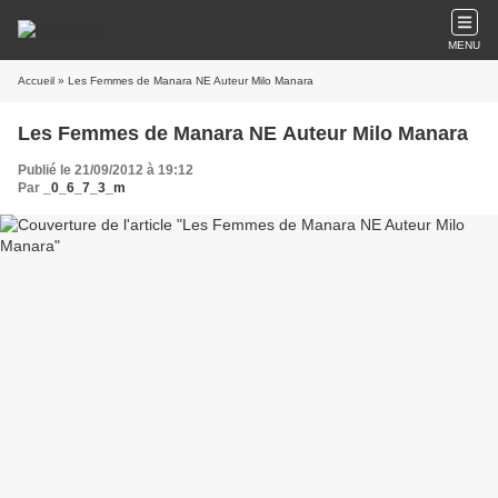
MENU
Accueil
» Les Femmes de Manara NE Auteur Milo Manara
Les Femmes de Manara NE Auteur Milo Manara
Publié le 21/09/2012 à 19:12
Par
_0_6_7_3_m