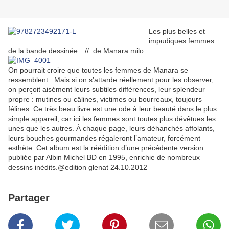
Les plus belles et
impudiques femmes
de la bande dessinée…// de Manara milo :
On pourrait croire que toutes les femmes de Manara se
ressemblent. Mais si on s’attarde réellement pour les observer,
on perçoit aisément leurs subtiles différences, leur splendeur
propre : mutines ou câlines, victimes ou bourreaux, toujours
félines. Ce très beau livre est une ode à leur beauté dans le plus
simple appareil, car ici les femmes sont toutes plus dévêtues les
unes que les autres. À chaque page, leurs déhanchés affolants,
leurs bouches gourmandes régaleront l’amateur, forcément
esthète. Cet album est la réédition d’une précédente version
publiée par Albin Michel BD en 1995, enrichie de nombreux
dessins inédits.@edition glenat 24.10.2012
Partager