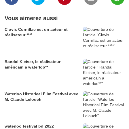
Vous aimerez aussi
Clovis Cornillac est un acteur et
réalisateur ****
Randal Kleiser, le réalisateur
américain a waterloo**
Waterloo Historical Film Festival avec
M. Claude Lelouch
waterloo festival bd 2022