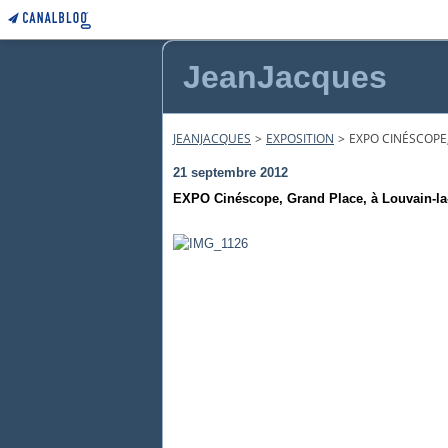
JeanJacques
JEANJACQUES
>
EXPOSITION
>
EXPO CINÉSCOPE,
21 septembre 2012
EXPO Cinéscope, Grand Place, à Louvain-la