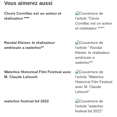
Vous aimerez aussi
Clovis Cornillac est un acteur et
réalisateur ****
Randal Kleiser, le réalisateur
américain a waterloo**
Waterloo Historical Film Festival avec
M. Claude Lelouch
waterloo festival bd 2022