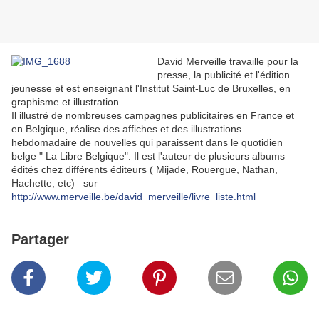
David Merveille travaille pour la
presse, la publicité et l'édition
jeunesse et est enseignant l'Institut Saint-Luc de Bruxelles, en
graphisme et illustration.
Il illustré de nombreuses campagnes publicitaires en France et
en Belgique, réalise des affiches et des illustrations
hebdomadaire de nouvelles qui paraissent dans le quotidien
belge " La Libre Belgique". Il est l'auteur de plusieurs albums
édités chez différents éditeurs ( Mijade, Rouergue, Nathan,
Hachette, etc) sur
http://www.merveille.be/david_merveille/livre_liste.html
Partager