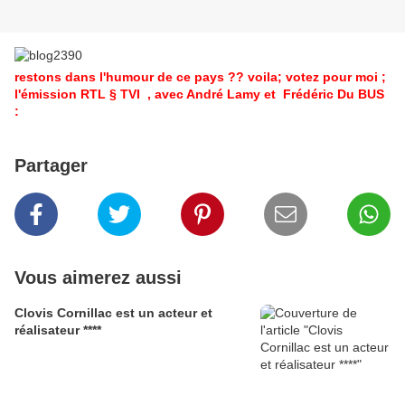
restons dans l'humour de ce pays ?? voila; votez pour moi ;
l'émission RTL § TVI , avec André Lamy et Frédéric Du BUS
:
Partager
Vous aimerez aussi
Clovis Cornillac est un acteur et
réalisateur ****