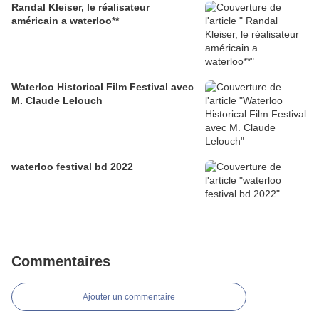
Randal Kleiser, le réalisateur
américain a waterloo**
Waterloo Historical Film Festival avec
M. Claude Lelouch
waterloo festival bd 2022
Commentaires
Ajouter un commentaire