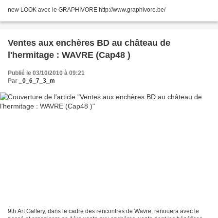
new LOOK avec le GRAPHIVORE http://www.graphivore.be/
Ventes aux enchères BD au château de
l'hermitage : WAVRE (Cap48 )
Publié le 03/10/2010 à 09:21
Par
_0_6_7_3_m
9th Art Gallery, dans le cadre des rencontres de Wavre, renouera avec le