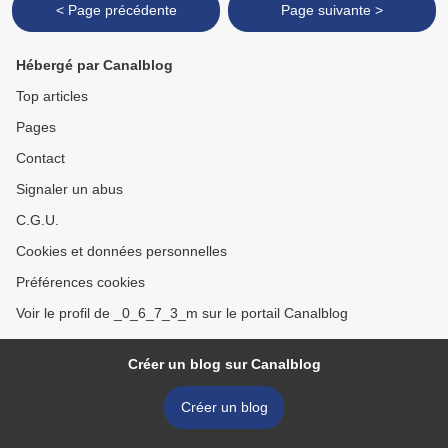
< Page précédente
Page suivante >
Hébergé par Canalblog
Top articles
Pages
Contact
Signaler un abus
C.G.U.
Cookies et données personnelles
Préférences cookies
Voir le profil de _0_6_7_3_m sur le portail Canalblog
Créer un blog sur Canalblog
Créer un blog