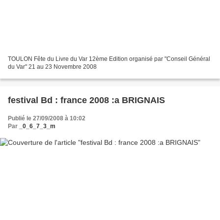
TOULON Fête du Livre du Var 12ème Edition organisé par "Conseil Général
du Var" 21 au 23 Novembre 2008
festival Bd : france 2008 :a BRIGNAIS
Publié le 27/09/2008 à 10:02
Par
_0_6_7_3_m