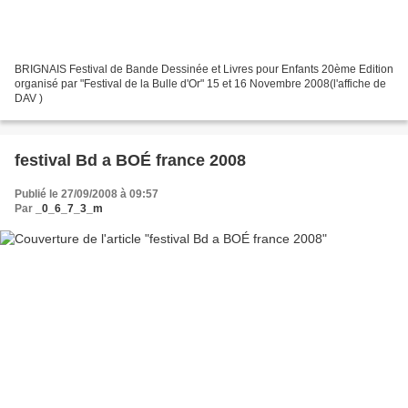
BRIGNAIS Festival de Bande Dessinée et Livres pour Enfants 20ème Edition
organisé par "Festival de la Bulle d'Or" 15 et 16 Novembre 2008(l'affiche de
DAV )
festival Bd a BOÉ france 2008
Publié le 27/09/2008 à 09:57
Par
_0_6_7_3_m