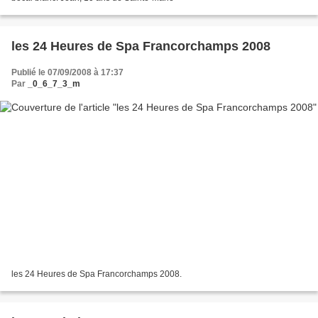
les 24 Heures de Spa Francorchamps 2008
Publié le 07/09/2008 à 17:37
Par
_0_6_7_3_m
les 24 Heures de Spa Francorchamps 2008.