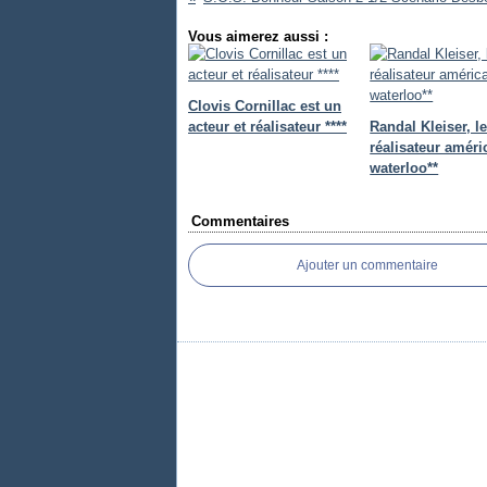
Vous aimerez aussi :
Clovis Cornillac est un
acteur et réalisateur ****
Randal Kleiser, l
réalisateur améri
waterloo**
Commentaires
Ajouter un commentaire