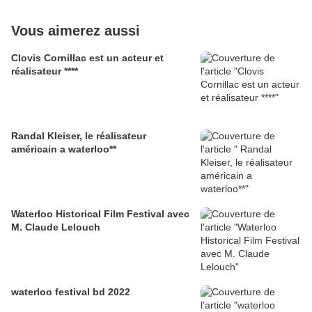
Vous aimerez aussi
Clovis Cornillac est un acteur et
réalisateur ****
Randal Kleiser, le réalisateur
américain a waterloo**
Waterloo Historical Film Festival avec
M. Claude Lelouch
waterloo festival bd 2022