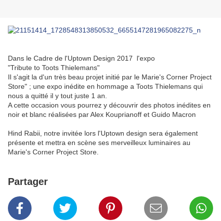
Dans le Cadre de l'Uptown Design 2017 l'expo
"Tribute to Toots Thielemans"
Il s'agit la d'un très beau projet initié par le Marie's Corner Project
Store" ; une expo inédite en hommage a Toots Thielemans qui
nous a quitté il y tout juste 1 an.
A cette occasion vous pourrez y découvrir des photos inédites en
noir et blanc réalisées par Alex Kouprianoff et Guido Macron
Hind Rabii, notre invitée lors l'Uptown design sera également
présente et mettra en scène ses merveilleux luminaires au
Marie's Corner Project Store.
Partager