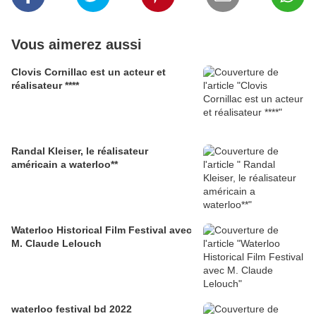
Vous aimerez aussi
Clovis Cornillac est un acteur et
réalisateur ****
Randal Kleiser, le réalisateur
américain a waterloo**
Waterloo Historical Film Festival avec
M. Claude Lelouch
waterloo festival bd 2022