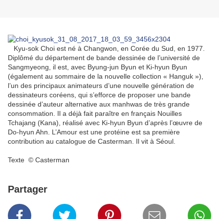
Kyu-sok Choi est né à Changwon, en Corée du Sud, en 1977.
Diplômé du département de bande dessinée de l’université de
Sangmyeong, il est, avec Byung-jun Byun et Ki-hyun Byun
(également au sommaire de la nouvelle collection « Hanguk »),
l’un des principaux animateurs d’une nouvelle génération de
dessinateurs coréens, qui s’efforce de proposer une bande
dessinée d’auteur alternative aux manhwas de très grande
consommation. Il a déjà fait paraître en français Nouilles
Tchajang (Kana), réalisé avec Ki-hyun Byun d’après l’œuvre de
Do-hyun Ahn. L’Amour est une protéine est sa première
contribution au catalogue de Casterman. Il vit à Séoul.
Texte © Casterman
Partager