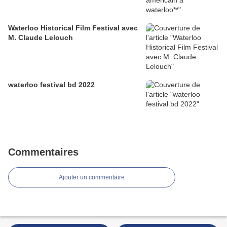
Waterloo Historical Film Festival avec
M. Claude Lelouch
waterloo festival bd 2022
Commentaires
Ajouter un commentaire