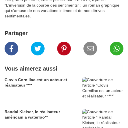
"L'inversion de la courbe des sentiments" ; un roman graphique
qui s’amuse de nos variations intimes et de nos dérives
sentimentales.
Partager
Vous aimerez aussi
Clovis Cornillac est un acteur et
réalisateur ****
Randal Kleiser, le réalisateur
américain a waterloo**