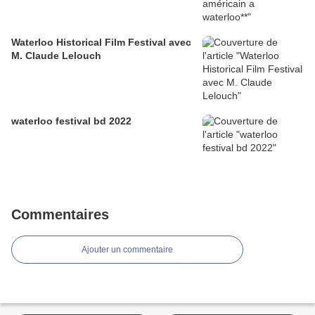
Waterloo Historical Film Festival avec
M. Claude Lelouch
waterloo festival bd 2022
Commentaires
Ajouter un commentaire