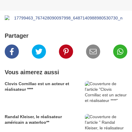
Partager
Vous aimerez aussi
Clovis Cornillac est un acteur et
réalisateur ****
Randal Kleiser, le réalisateur
américain a waterloo**