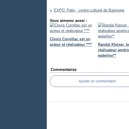
EXPO: Palix ; centre culturel de Bastogne
Vous aimerez aussi :
Clovis Cornillac est un
acteur et réalisateur ****
Randal Kleiser, le
réalisateur améri
waterloo**
Commentaires
Ajouter un commentaire