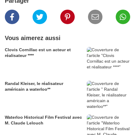
Partager
Vous aimerez aussi
Clovis Cornillac est un acteur et
réalisateur ****
Randal Kleiser, le réalisateur
américain a waterloo**
Waterloo Historical Film Festival avec
M. Claude Lelouch