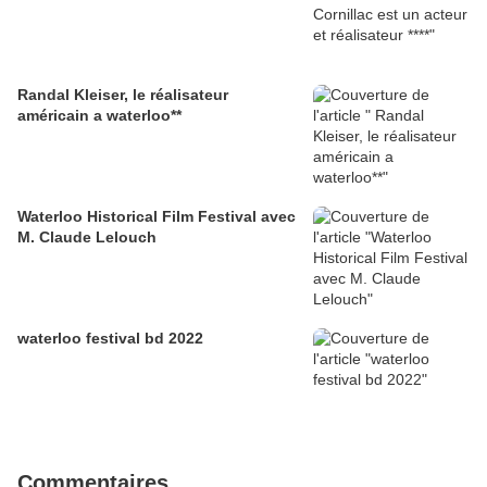
Randal Kleiser, le réalisateur
américain a waterloo**
Waterloo Historical Film Festival avec
M. Claude Lelouch
waterloo festival bd 2022
Commentaires