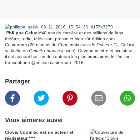
Philippe Geluck*
40 ans de carrière et des millions de fans :
théâtre, radio, télévision, presse et bien sûr édition chez
Casterman (20 albums du
Chat
, mais aussi
le Docteur G.
,
Geluck
se lâche
ou
Geluck enfonce le clou
). Devenu peintre et sculpteur,
il est aujourd’hui l’un des auteurs les plus populaires de l'édition
francophone.@edition casterman 2016
Partager
Vous aimerez aussi
Clovis Cornillac est un acteur et
réalisateur ****