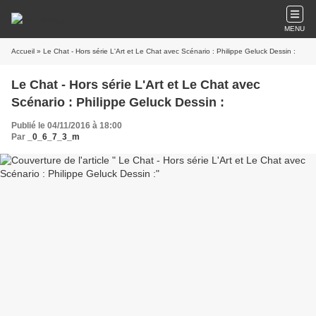
MENU
Accueil
» Le Chat - Hors série L'Art et Le Chat avec Scénario : Philippe Geluck Dessin :
Le Chat - Hors série L'Art et Le Chat avec
Scénario : Philippe Geluck Dessin :
Publié le 04/11/2016 à 18:00
Par
_0_6_7_3_m