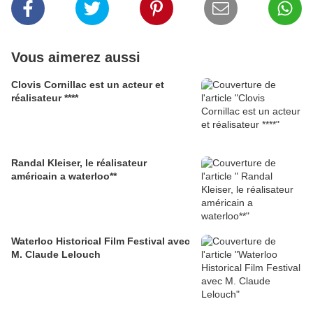
Vous aimerez aussi
Clovis Cornillac est un acteur et
réalisateur ****
Randal Kleiser, le réalisateur
américain a waterloo**
Waterloo Historical Film Festival avec
M. Claude Lelouch