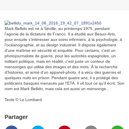
Mark Bellido est né à Séville, au printemps 1975, pendant
l'agonie de la dictature de Franco. Il a étudié aux Beaux-Arts,
pour ensuite s'intéresser aux soins infirmiers, à la psychologie, à
l'océanographie, et au design industriel. Il dispose également
d'une maîtrise en sécurité et enquête. Pour certains, c'est un
photojournaliste de guerre, pour les autorités espagnoles, un
militant politique, mais en réalité, c'est juste un conteur de
mensonges qui utilise des images et des mots. À la recherche
d'histoires, et armé d'un appareil-photo, il a vécu des guerres et
quelques nuits en prison. Pendant quatre ans, il a protégé des
politiciens basques menacés par l'ETA. Il vit tout ce qu'il écrit. Son
nom est Mark Bellido, mais cela est aussi un mensonge...
Texte © Le Lombard
Partager