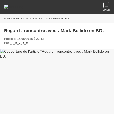
MENU
Accueil
» Regard ; rencontre avec : Mark Bellido en BD:
Regard ; rencontre avec : Mark Bellido en BD:
Publié le 14/06/2016 à 22:13
Par
_0_6_7_3_m