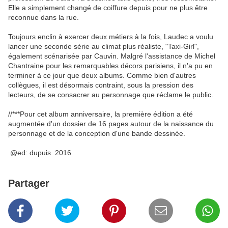
Elle a simplement changé de coiffure depuis pour ne plus être
reconnue dans la rue.
Toujours enclin à exercer deux métiers à la fois, Laudec a voulu
lancer une seconde série au climat plus réaliste, "Taxi-Girl",
également scénarisée par Cauvin. Malgré l'assistance de Michel
Chantraine pour les remarquables décors parisiens, il n'a pu en
terminer à ce jour que deux albums. Comme bien d'autres
collègues, il est désormais contraint, sous la pression des
lecteurs, de se consacrer au personnage que réclame le public.
//***Pour cet album anniversaire, la première édition a été
augmentée d'un dossier de 16 pages autour de la naissance du
personnage et de la conception d'une bande dessinée.
@ed: dupuis 2016
Partager