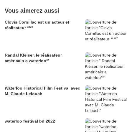
Vous aimerez aussi
Clovis Cornillac est un acteur et
réalisateur ****
Randal Kleiser, le réalisateur
américain a waterloo**
Waterloo Historical Film Festival avec
M. Claude Lelouch
waterloo festival bd 2022