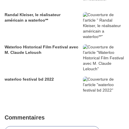
Randal Kleiser, le réalisateur
américain a waterloo**
Waterloo Historical Film Festival avec
M. Claude Lelouch
waterloo festival bd 2022
Commentaires