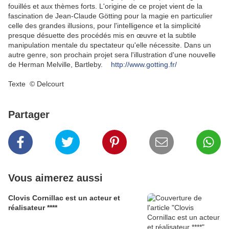
fouillés et aux thèmes forts. L'origine de ce projet vient de la
fascination de Jean-Claude Götting pour la magie en particulier
celle des grandes illusions, pour l'intelligence et la simplicité
presque désuette des procédés mis en œuvre et la subtile
manipulation mentale du spectateur qu'elle nécessite. Dans un
autre genre, son prochain projet sera l'illustration d'une nouvelle
de Herman Melville, Bartleby.
http://www.gotting.fr/
Texte © Delcourt
Partager
Vous aimerez aussi
Clovis Cornillac est un acteur et
réalisateur ****