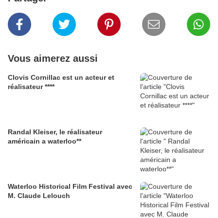
Vous aimerez aussi
Clovis Cornillac est un acteur et
réalisateur ****
Randal Kleiser, le réalisateur
américain a waterloo**
Waterloo Historical Film Festival avec
M. Claude Lelouch