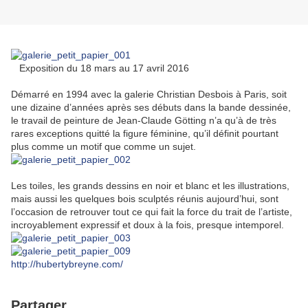
Exposition du 18 mars au 17 avril 2016
Démarré en 1994 avec la galerie Christian Desbois à Paris, soit
une dizaine d’années après ses débuts dans la bande dessinée,
le travail de peinture de Jean-Claude Götting n’a qu’à de très
rares exceptions quitté la figure féminine, qu’il définit pourtant
plus comme un motif que comme un sujet.
Les toiles, les grands dessins en noir et blanc et les illustrations,
mais aussi les quelques bois sculptés réunis aujourd’hui, sont
l’occasion de retrouver tout ce qui fait la force du trait de l’artiste,
incroyablement expressif et doux à la fois, presque intemporel.
http://hubertybreyne.com/
Partager