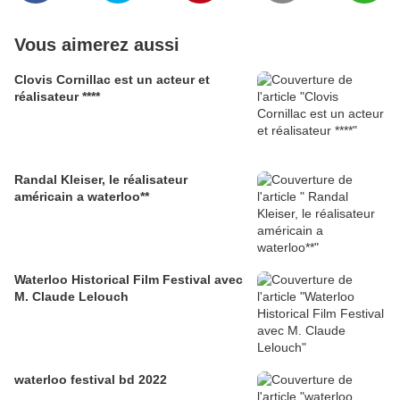
Vous aimerez aussi
Clovis Cornillac est un acteur et
réalisateur ****
Randal Kleiser, le réalisateur
américain a waterloo**
Waterloo Historical Film Festival avec
M. Claude Lelouch
waterloo festival bd 2022