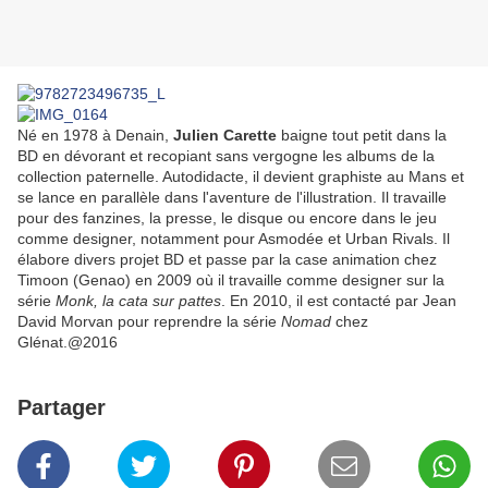
Né en 1978 à Denain,
Julien Carette
baigne tout petit dans la
BD en dévorant et recopiant sans vergogne les albums de la
collection paternelle. Autodidacte, il devient graphiste au Mans et
se lance en parallèle dans l'aventure de l'illustration. Il travaille
pour des fanzines, la presse, le disque ou encore dans le jeu
comme designer, notamment pour Asmodée et Urban Rivals. Il
élabore divers projet BD et passe par la case animation chez
Timoon (Genao) en 2009 où il travaille comme designer sur la
série
Monk, la cata sur pattes
. En 2010, il est contacté par Jean
David Morvan pour reprendre la série
Nomad
chez
Glénat.@2016
Partager