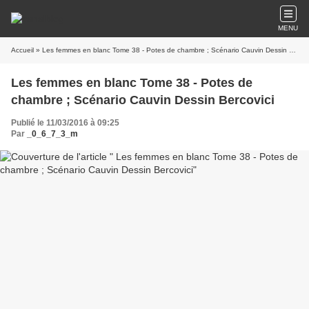
MENU
Accueil
» Les femmes en blanc Tome 38 - Potes de chambre ; Scénario Cauvin Dessin Bercovici
Les femmes en blanc Tome 38 - Potes de
chambre ; Scénario Cauvin Dessin Bercovici
Publié le 11/03/2016 à 09:25
Par
_0_6_7_3_m