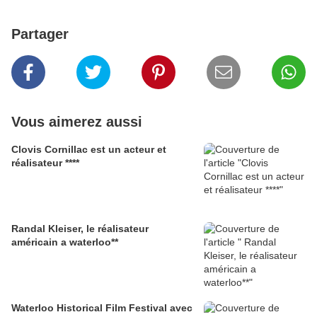
Partager
Vous aimerez aussi
Clovis Cornillac est un acteur et
réalisateur ****
Randal Kleiser, le réalisateur
américain a waterloo**
Waterloo Historical Film Festival avec