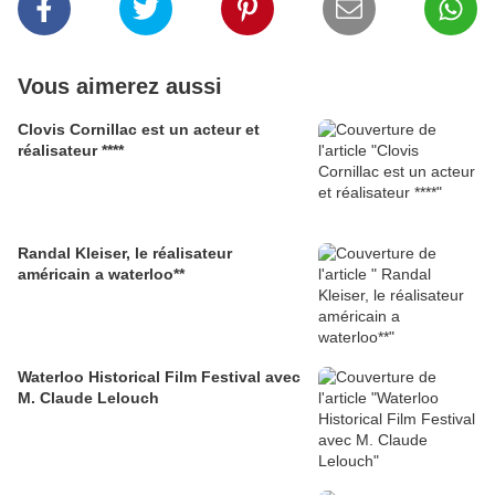
Vous aimerez aussi
Clovis Cornillac est un acteur et
réalisateur ****
Randal Kleiser, le réalisateur
américain a waterloo**
Waterloo Historical Film Festival avec
M. Claude Lelouch