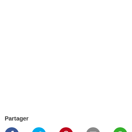
Partager