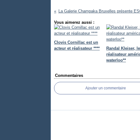
La Galerie Champaka Bruxelles présente E
Vous aimerez aussi :
Clovis Cornillac est un
acteur et réalisateur ****
Randal Kleiser, le
réalisateur améri
waterloo**
Commentaires
Ajouter un commentaire