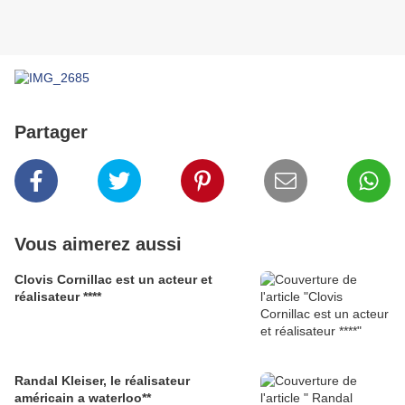
Partager
Vous aimerez aussi
Clovis Cornillac est un acteur et
réalisateur ****
Randal Kleiser, le réalisateur
américain a waterloo**