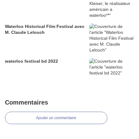
Waterloo Historical Film Festival avec
M. Claude Lelouch
waterloo festival bd 2022
Commentaires
Ajouter un commentaire