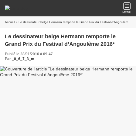
MENU
Accueil
» Le dessinateur belge Hermann remporte le Grand Prix du Festival d’Angoulême 2016*
Le dessinateur belge Hermann remporte le
Grand Prix du Festival d’Angoulême 2016*
Publié le 28/01/2016 à 09:47
Par
_0_6_7_3_m