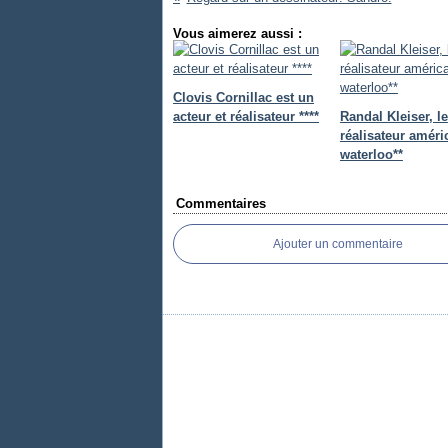
Vous aimerez aussi :
Clovis Cornillac est un
acteur et réalisateur ****
Randal Kleiser, le
réalisateur améri
waterloo**
Commentaires
Ajouter un commentaire