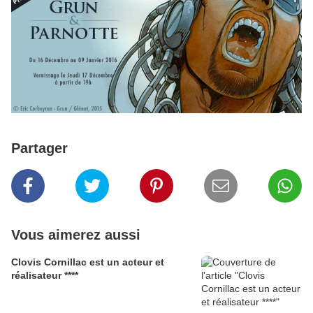
Partager
Vous aimerez aussi
Clovis Cornillac est un acteur et
réalisateur ****