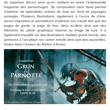
de superbes décors ainsi qu’en mettant en avant l’expressivité
frappante des personnages. Sa composition sans faute permet
d’admirer de splendides scènes de duel sur fond de paysages
enneigés. Plusieurs illustrations, également à l’encre de chine,
seront exposées et permettront d’admirer son travail tels que les
pages de garde, la page de titre, deux ex-libris ainsi que des
éléments du cahier graphique réservé au tirage de luxe. Il a
également travaillé sur des illustrations inédites grand format, des
peintures à l’acrylique sur carton entoilé ainsi que des aquarelles,
toutes dans l’univers du
Maître d’Armes
.