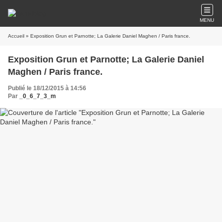
MENU
Accueil
» Exposition Grun et Parnotte; La Galerie Daniel Maghen / Paris france.
Exposition Grun et Parnotte; La Galerie Daniel
Maghen / Paris france.
Publié le 18/12/2015 à 14:56
Par
_0_6_7_3_m