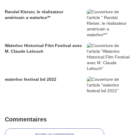
Randal Kleiser, le réalisateur
américain a waterloo**
Waterloo Historical Film Festival avec
M. Claude Lelouch
waterloo festival bd 2022
Commentaires
Ajouter un commentaire