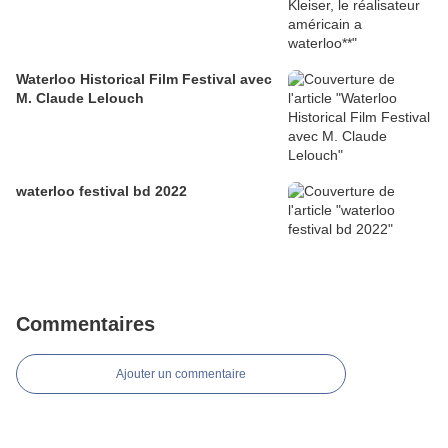
Waterloo Historical Film Festival avec
M. Claude Lelouch
waterloo festival bd 2022
Commentaires
Ajouter un commentaire