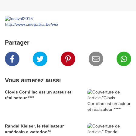
http://www.cinepatria.be/ws/
Partager
Vous aimerez aussi
Clovis Cornillac est un acteur et
réalisateur ****
Randal Kleiser, le réalisateur
américain a waterloo**