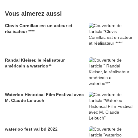
Vous aimerez aussi
Clovis Cornillac est un acteur et
réalisateur ****
Randal Kleiser, le réalisateur
américain a waterloo**
Waterloo Historical Film Festival avec
M. Claude Lelouch
waterloo festival bd 2022