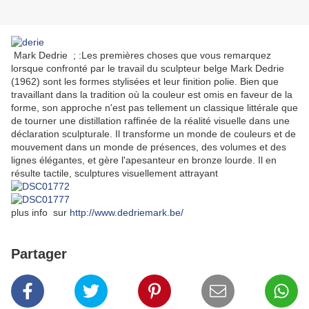
Mark Dedrie
; :Les premières choses que vous remarquez
lorsque confronté par le travail du sculpteur belge Mark Dedrie
(1962) sont les formes stylisées et leur finition polie.
Bien que
travaillant dans la tradition où la couleur est omis en faveur de la
forme, son approche n'est pas tellement un classique littérale que
de tourner une distillation raffinée de la réalité visuelle dans une
déclaration sculpturale.
Il transforme un monde de couleurs et de
mouvement dans un monde de présences, des volumes et des
lignes élégantes, et gère l'apesanteur en bronze lourde.
Il en
résulte tactile, sculptures visuellement attrayant
plus info sur
http://www.dedriemark.be/
Partager