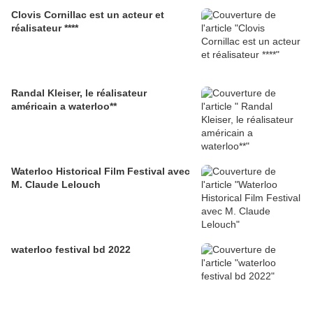
Clovis Cornillac est un acteur et
réalisateur ****
Randal Kleiser, le réalisateur
américain a waterloo**
Waterloo Historical Film Festival avec
M. Claude Lelouch
waterloo festival bd 2022