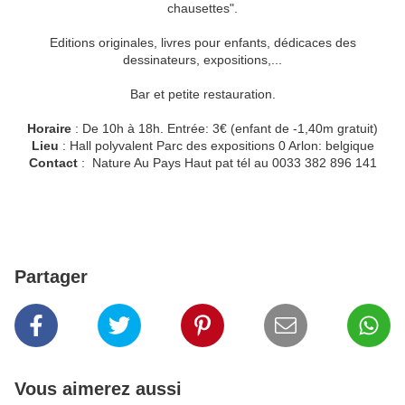
chausettes".
Editions originales, livres pour enfants, dédicaces des
dessinateurs, expositions,...
Bar et petite restauration.
Horaire
: De 10h à 18h. Entrée: 3€ (enfant de -1,40m gratuit)
Lieu
: Hall polyvalent Parc des expositions 0 Arlon: belgique
Contact
: Nature Au Pays Haut pat tél au 0033 382 896 141
Partager
Vous aimerez aussi