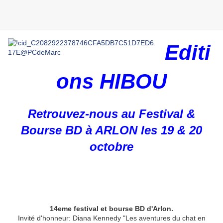
Editi
ons HIBOU
Retrouvez-nous au Festival &
Bourse BD à ARLON les 19 & 20
octobre
14eme festival et bourse BD d'Arlon.
Invité d'honneur: Diana Kennedy "Les aventures du chat en