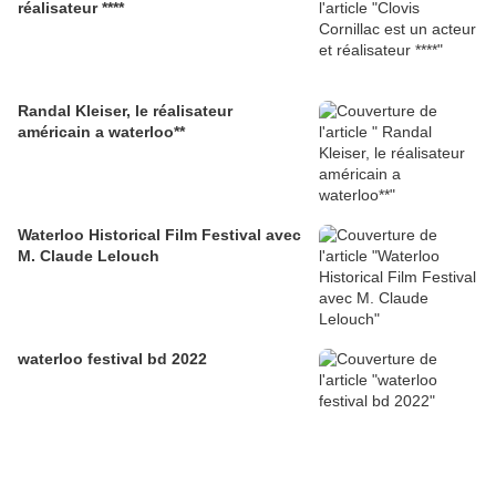
réalisateur ****
Randal Kleiser, le réalisateur
américain a waterloo**
Waterloo Historical Film Festival avec
M. Claude Lelouch
waterloo festival bd 2022