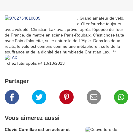
,
Grand amateur de vélo,
qu’il enfourche toujours
avec volupté, Christian Lax avait prévu, après l’épopée du Tour
de France, de mettre en scène Paris-Roubaix. C’est chose faite
avec Pain d’alouette, suite naturelle de L’Aigle. Dans les deux
récits, le vélo est compris comme une métaphore : celle de la
souffrance et de la dignité des humbles
de Christian Lax, **
chez futuropolis @
10/10/2013
Partager
Vous aimerez aussi
Clovis Cornillac est un acteur et