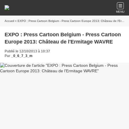
MENU
Accueil
» EXPO : Press Cartoon Belgium - Press Cartoon Europe 2013: Château de l'Ermitage WAVRE
EXPO : Press Cartoon Belgium - Press Cartoon
Europe 2013: Château de l'Ermitage WAVRE
Publié le 12/10/2013 à 10:37
Par
_0_6_7_3_m