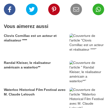
Vous aimerez aussi
Clovis Cornillac est un acteur et
réalisateur ****
Randal Kleiser, le réalisateur
américain a waterloo**
Waterloo Historical Film Festival avec
M. Claude Lelouch