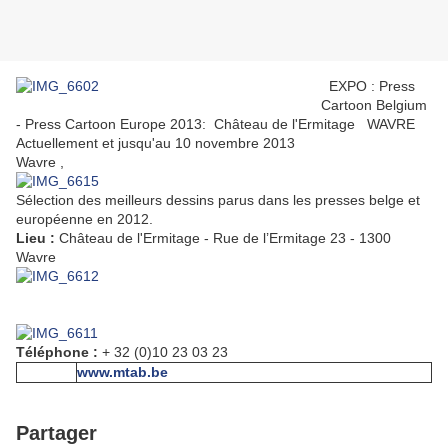
EXPO : Press
Cartoon Belgium
- Press Cartoon Europe 2013: Château de l'Ermitage WAVRE
Actuellement et jusqu'au 10 novembre 2013
Wavre ,
Sélection des meilleurs dessins parus dans les presses belge et
européenne en 2012.
Lieu :
Château de l'Ermitage - Rue de l’Ermitage 23 - 1300
Wavre
Téléphone :
+ 32 (0)10 23 03 23
www.mtab.be
Partager