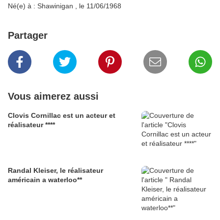
Né(e) à : Shawinigan , le
11/06/1968
Partager
Vous aimerez aussi
Clovis Cornillac est un acteur et
réalisateur ****
Randal Kleiser, le réalisateur
américain a waterloo**