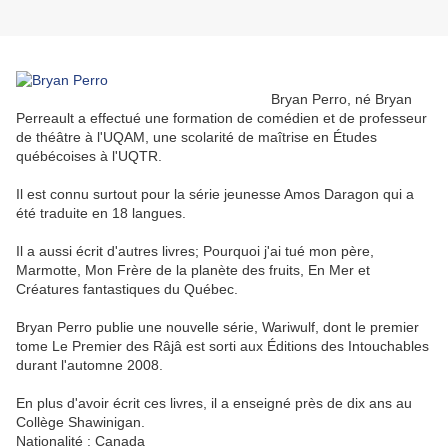
Bryan Perro, né Bryan
Perreault a effectué une formation de comédien et de professeur
de théâtre à l'UQAM, une scolarité de maîtrise en Études
québécoises à l'UQTR.
Il est connu surtout pour la série jeunesse Amos Daragon qui a
été traduite en 18 langues.
Il a aussi écrit d'autres livres; Pourquoi j'ai tué mon père,
Marmotte, Mon Frère de la planète des fruits, En Mer et
Créatures fantastiques du Québec.
Bryan Perro publie une nouvelle série, Wariwulf, dont le premier
tome Le Premier des Râjâ est sorti aux Éditions des Intouchables
durant l'automne 2008.
En plus d'avoir écrit ces livres, il a enseigné près de dix ans au
Collège Shawinigan.
Nationalité : Canada