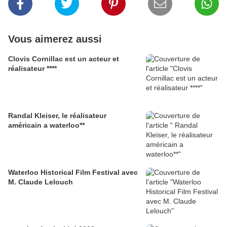
Vous aimerez aussi
Clovis Cornillac est un acteur et
réalisateur ****
Randal Kleiser, le réalisateur
américain a waterloo**
Waterloo Historical Film Festival avec
M. Claude Lelouch