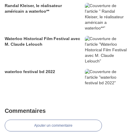
Randal Kleiser, le réalisateur
américain a waterloo**
Waterloo Historical Film Festival avec
M. Claude Lelouch
waterloo festival bd 2022
Commentaires
Ajouter un commentaire