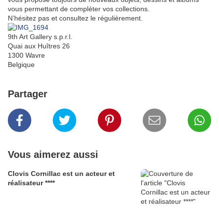
vous permettant de compléter vos collections.
N’hésitez pas et consultez le régulièrement.
9th Art Gallery s.p.r.l.
Quai aux Huîtres 26
1300 Wavre
Belgique
Partager
Vous aimerez aussi
Clovis Cornillac est un acteur et
réalisateur ****