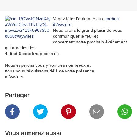
Venez fêter l'automne aux
Jardins
d'Aywiers
!
Nous avons le grand plaisir de vous
communiquer le feuillet
concernant notre prochain événement
qui aura lieu les
4, 5 et 6 octobre
prochains.
Nous espérons vous y voir très nombreux et
nous nous réjouissons déjà de votre présence
à Aywiers.
Partager
Vous aimerez aussi