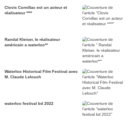
Clovis Cornillac est un acteur et
réalisateur ****
Randal Kleiser, le réalisateur
américain a waterloo**
Waterloo Historical Film Festival avec
M. Claude Lelouch
waterloo festival bd 2022