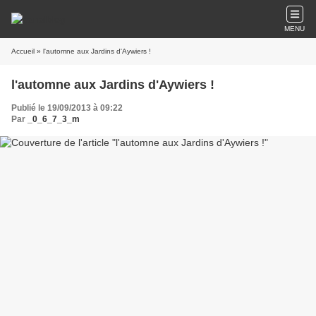
MENU
Accueil
» l'automne aux Jardins d'Aywiers !
l'automne aux Jardins d'Aywiers !
Publié le 19/09/2013 à 09:22
Par
_0_6_7_3_m