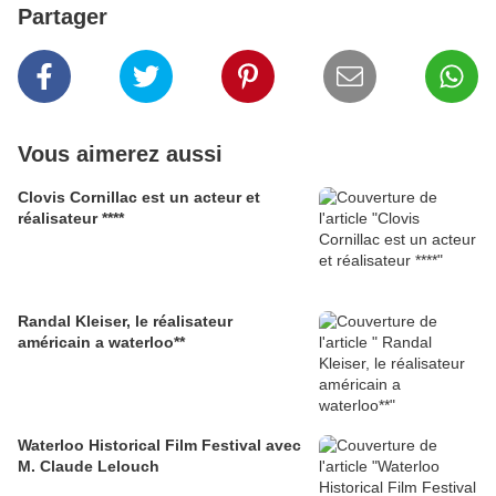
Partager
Vous aimerez aussi
Clovis Cornillac est un acteur et
réalisateur ****
Randal Kleiser, le réalisateur
américain a waterloo**
Waterloo Historical Film Festival avec
M. Claude Lelouch