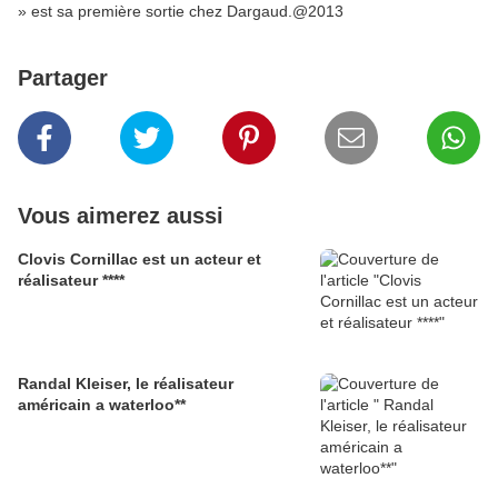
» est sa première sortie chez Dargaud.@2013
Partager
Vous aimerez aussi
Clovis Cornillac est un acteur et
réalisateur ****
Randal Kleiser, le réalisateur
américain a waterloo**