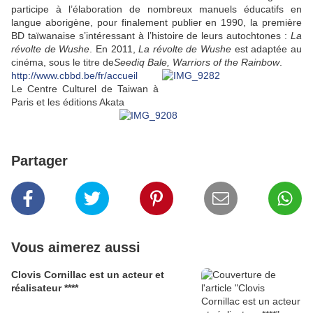
participe à l’élaboration de nombreux manuels éducatifs en
langue aborigène, pour finalement publier en 1990, la première
BD taïwanaise s’intéressant à l’histoire de leurs autochtones :
La
révolte de Wushe
. En 2011,
La révolte de Wushe
est adaptée au
cinéma, sous le titre de
Seediq Bale, Warriors of the Rainbow
.
http://www.cbbd.be/fr/accueil
Le Centre Culturel de Taiwan à
Paris et les éditions Akata
Partager
Vous aimerez aussi
Clovis Cornillac est un acteur et
réalisateur ****