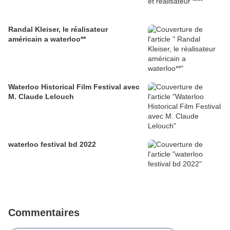
Randal Kleiser, le réalisateur
américain a waterloo**
Waterloo Historical Film Festival avec
M. Claude Lelouch
waterloo festival bd 2022
Commentaires