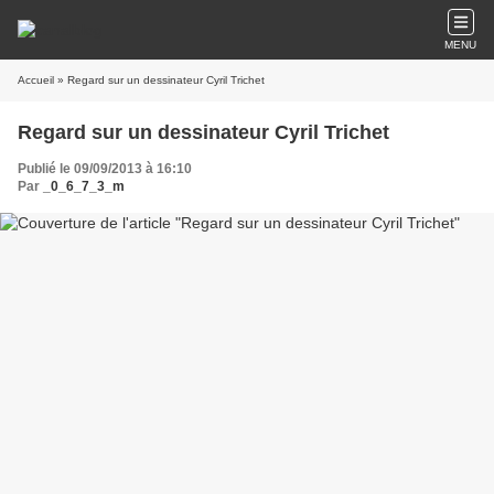
MENU
Accueil
» Regard sur un dessinateur Cyril Trichet
Regard sur un dessinateur Cyril Trichet
Publié le 09/09/2013 à 16:10
Par
_0_6_7_3_m