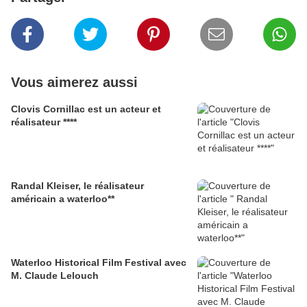
Vous aimerez aussi
Clovis Cornillac est un acteur et
réalisateur ****
Randal Kleiser, le réalisateur
américain a waterloo**
Waterloo Historical Film Festival avec
M. Claude Lelouch