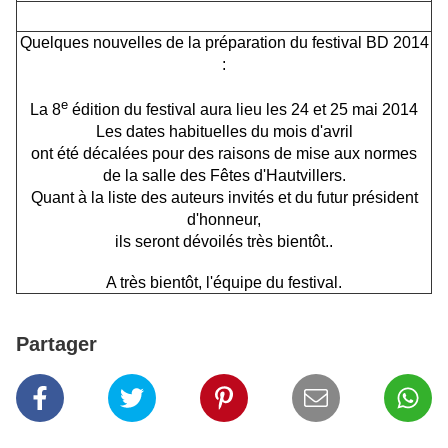
Quelques nouvelles de la préparation du festival BD 2014
:
e
La 8
édition du festival aura lieu les 24 et 25 mai 2014
Les dates habituelles du mois d'avril
ont été décalées pour des raisons de mise aux normes
de la salle des Fêtes d'Hautvillers.
Quant à la liste des auteurs invités et du futur président
d'honneur,
ils seront dévoilés très bientôt..
A très bientôt, l'équipe du festival.
Partager