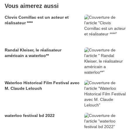
Vous aimerez aussi
Clovis Cornillac est un acteur et
réalisateur ****
Randal Kleiser, le réalisateur
américain a waterloo**
Waterloo Historical Film Festival avec
M. Claude Lelouch
waterloo festival bd 2022