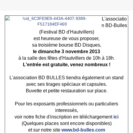
L'associatio
n BD-Bulles
(Festival BD d'Hautvillers)
est heureuse de vous proposer,
sa troisième bourse BD Disques,
le dimanche 3 novembre 2013
à la salle des fêtes d'Hautvillers de 10h à 18h
.
L'entrée est
gratuite, venez nombreux !
L'association BD BULLES tiendra également un stand
avec ses tirages spéciaux et capsules.
Buvette et petite restauration sur place.
Pour les exposants professionnels ou particuliers
interessés,
voir notre fiche d'inscription en téléchargement
ici
(Quelques places sont encore disponibles
)
et sur notre site
www.bd-bulles.com