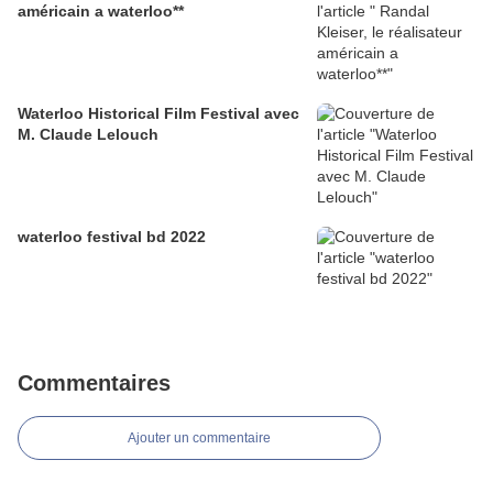
américain a waterloo**
Waterloo Historical Film Festival avec
M. Claude Lelouch
waterloo festival bd 2022
Commentaires
Ajouter un commentaire