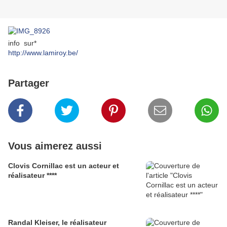
info sur*
http://www.lamiroy.be/
Partager
Vous aimerez aussi
Clovis Cornillac est un acteur et
réalisateur ****
Randal Kleiser, le réalisateur