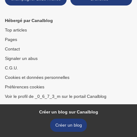
Hébergé par Canalblog
Top articles
Pages
Contact
Signaler un abus
C.G.U.
Cookies et données personnelles
Préférences cookies
Voir le profil de _0_6_7_3_m sur le portail Canalblog
Créer un blog sur Canalblog
Créer un blog