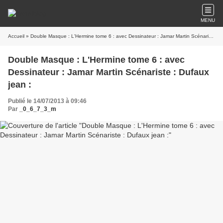
MENU
Accueil
» Double Masque : L'Hermine tome 6 : avec Dessinateur : Jamar Martin Scénariste : Dufaux jean :
Double Masque : L'Hermine tome 6 : avec
Dessinateur : Jamar Martin Scénariste : Dufaux
jean :
Publié le 14/07/2013 à 09:46
Par
_0_6_7_3_m