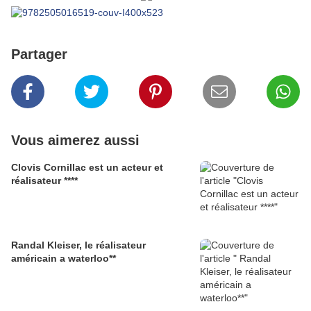
Partager
Vous aimerez aussi
Clovis Cornillac est un acteur et
réalisateur ****
Randal Kleiser, le réalisateur
américain a waterloo**