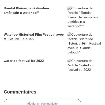
Randal Kleiser, le réalisateur
américain a waterloo**
Waterloo Historical Film Festival avec
M. Claude Lelouch
waterloo festival bd 2022
Commentaires
Ajouter un commentaire