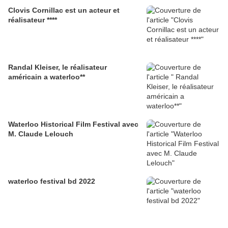
Clovis Cornillac est un acteur et
réalisateur ****
Randal Kleiser, le réalisateur
américain a waterloo**
Waterloo Historical Film Festival avec
M. Claude Lelouch
waterloo festival bd 2022