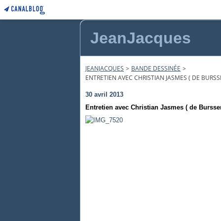
JeanJacques
JEANJACQUES
>
BANDE DESSINÉE
>
ENTRETIEN AVEC CHRISTIAN JASMES ( DE BUR
30 avril 2013
Entretien avec Christian Jasmes ( de Burs