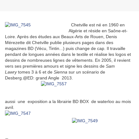
Chetville est né en 1960 en
Algérie et réside en Saône-et-
Loire. Après des études aux Beaux-Arts de Rouen, Denis
Mérezette dit Chetville publie plusieurs pages dans des
magazines BD (Vécu, Tintin...) puis change de cap. Il travaille
pendant de longues années dans le textile et réalise les logos et
dessins de nombreuses lignes de vêtements. En 2005, il revient
vers ses premières amours et signe les dessins de
Sam
Lawry
tomes 3 à 6 et de
Sienna
sur un scénario de
Desberg.@ED: grand Angle 2013.
aussi une exposition a la librairie BD BOX de waterloo au mois
avril.