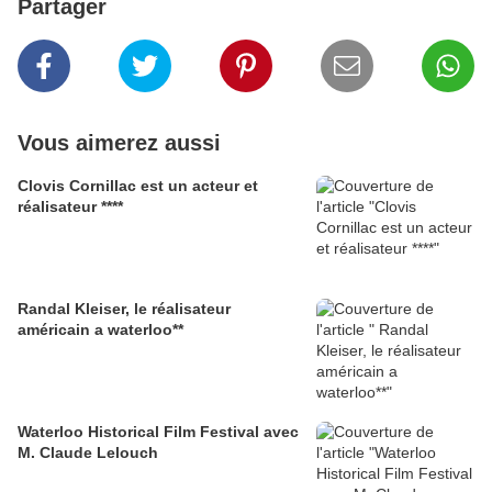
Partager
Vous aimerez aussi
Clovis Cornillac est un acteur et
réalisateur ****
Randal Kleiser, le réalisateur
américain a waterloo**
Waterloo Historical Film Festival avec
M. Claude Lelouch