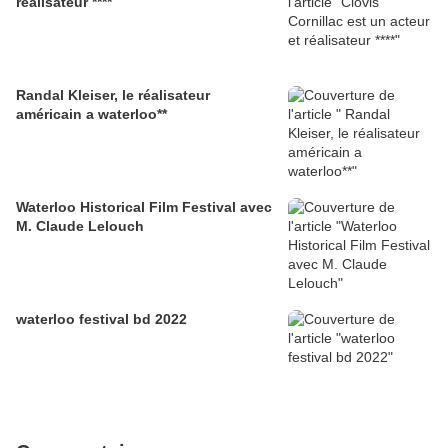
réalisateur ****
Randal Kleiser, le réalisateur
américain a waterloo**
Waterloo Historical Film Festival avec
M. Claude Lelouch
waterloo festival bd 2022