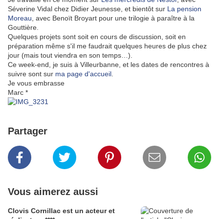
Séverine Vidal chez Didier Jeunesse, et bientôt sur
La pension
Moreau
, avec Benoït Broyart pour une trilogie à paraître à la
Gouttière.
Quelques projets sont soit en cours de discussion, soit en
préparation même s'il me faudrait quelques heures de plus chez
jour (mais tout viendra en son temps…).
Ce week-end, je suis à Villeurbanne, et les dates de rencontres à
suivre sont sur
ma page d'accueil
.
Je vous embrasse
Marc *
Partager
Vous aimerez aussi
Clovis Cornillac est un acteur et