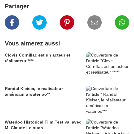
Partager
Vous aimerez aussi
Clovis Cornillac est un acteur et
réalisateur ****
Randal Kleiser, le réalisateur
américain a waterloo**
Waterloo Historical Film Festival avec
M. Claude Lelouch