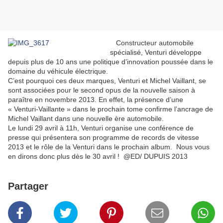
Constructeur automobile
spécialisé, Venturi développe
depuis plus de 10 ans une politique d’innovation poussée dans le
domaine du véhicule électrique.
C’est pourquoi ces deux marques, Venturi et Michel Vaillant, se
sont associées pour le second opus de la nouvelle saison à
paraître en novembre 2013. En effet, la présence d’une
« Venturi-Vaillante » dans le prochain tome confirme l’ancrage de
Michel Vaillant dans une nouvelle ère automobile.
Le lundi 29 avril à 11h, Venturi organise une conférence de
presse qui présentera son programme de records de vitesse
2013 et le rôle de la Venturi dans le prochain album. Nous vous
en dirons donc plus dès le 30 avril ! @ED/ DUPUIS 2013
Partager