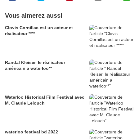
Vous aimerez aussi
Clovis Cornillac est un acteur et
réalisateur ****
Randal Kleiser, le réalisateur
américain a waterloo**
Waterloo Historical Film Festival avec
M. Claude Lelouch
waterloo festival bd 2022